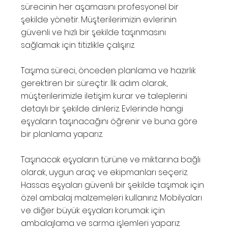
sürecinin her aşamasını profesyonel bir
şekilde yönetir. Müşterilerimizin evlerinin
güvenli ve hızlı bir şekilde taşınmasını
sağlamak için titizlikle çalışırız.
Taşıma süreci, önceden planlama ve hazırlık
gerektiren bir süreçtir. İlk adım olarak,
müşterilerimizle iletişim kurar ve taleplerini
detaylı bir şekilde dinleriz. Evlerinde hangi
eşyaların taşınacağını öğrenir ve buna göre
bir planlama yaparız.
Taşınacak eşyaların türüne ve miktarına bağlı
olarak, uygun araç ve ekipmanları seçeriz.
Hassas eşyaları güvenli bir şekilde taşımak için
özel ambalaj malzemeleri kullanırız. Mobilyaları
ve diğer büyük eşyaları korumak için
ambalajlama ve sarma işlemleri yaparız.