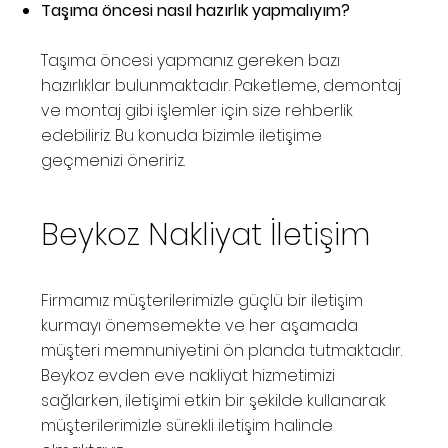
Taşıma öncesi nasıl hazırlık yapmalıyım?
Taşıma öncesi yapmanız gereken bazı
hazırlıklar bulunmaktadır. Paketleme, demontaj
ve montaj gibi işlemler için size rehberlik
edebiliriz. Bu konuda bizimle iletişime
geçmenizi öneririz.
Beykoz Nakliyat İletişim
Firmamız müşterilerimizle güçlü bir iletişim
kurmayı önemsemekte ve her aşamada
müşteri memnuniyetini ön planda tutmaktadır.
Beykoz evden eve nakliyat hizmetimizi
sağlarken, iletişimi etkin bir şekilde kullanarak
müşterilerimizle sürekli iletişim halinde