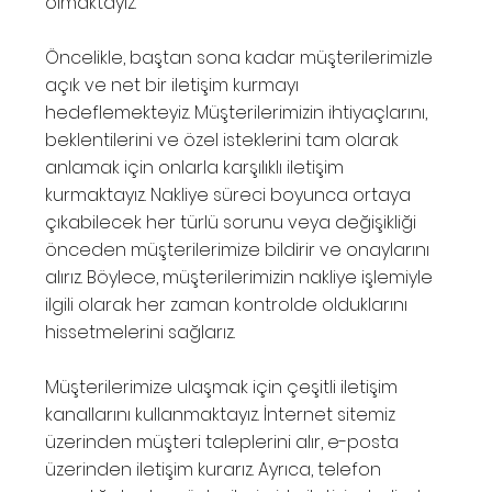
olmaktayız.
Öncelikle, baştan sona kadar müşterilerimizle
açık ve net bir iletişim kurmayı
hedeflemekteyiz. Müşterilerimizin ihtiyaçlarını,
beklentilerini ve özel isteklerini tam olarak
anlamak için onlarla karşılıklı iletişim
kurmaktayız. Nakliye süreci boyunca ortaya
çıkabilecek her türlü sorunu veya değişikliği
önceden müşterilerimize bildirir ve onaylarını
alırız. Böylece, müşterilerimizin nakliye işlemiyle
ilgili olarak her zaman kontrolde olduklarını
hissetmelerini sağlarız.
Müşterilerimize ulaşmak için çeşitli iletişim
kanallarını kullanmaktayız. İnternet sitemiz
üzerinden müşteri taleplerini alır, e-posta
üzerinden iletişim kurarız. Ayrıca, telefon