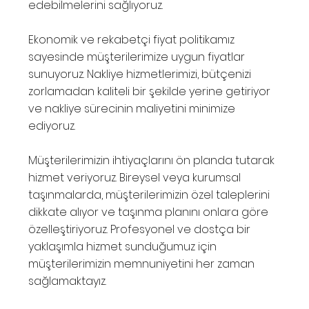
edebilmelerini sağlıyoruz.
Ekonomik ve rekabetçi fiyat politikamız
sayesinde müşterilerimize uygun fiyatlar
sunuyoruz. Nakliye hizmetlerimizi, bütçenizi
zorlamadan kaliteli bir şekilde yerine getiriyor
ve nakliye sürecinin maliyetini minimize
ediyoruz.
Müşterilerimizin ihtiyaçlarını ön planda tutarak
hizmet veriyoruz. Bireysel veya kurumsal
taşınmalarda, müşterilerimizin özel taleplerini
dikkate alıyor ve taşınma planını onlara göre
özelleştiriyoruz. Profesyonel ve dostça bir
yaklaşımla hizmet sunduğumuz için
müşterilerimizin memnuniyetini her zaman
sağlamaktayız.