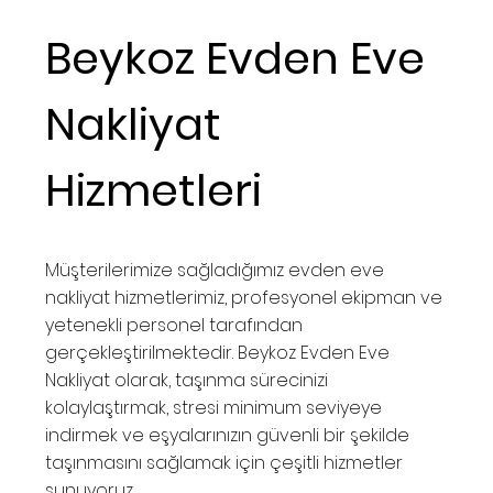
Beykoz Evden Eve
Nakliyat
Hizmetleri
Müşterilerimize sağladığımız evden eve
nakliyat hizmetlerimiz, profesyonel ekipman ve
yetenekli personel tarafından
gerçekleştirilmektedir. Beykoz Evden Eve
Nakliyat olarak, taşınma sürecinizi
kolaylaştırmak, stresi minimum seviyeye
indirmek ve eşyalarınızın güvenli bir şekilde
taşınmasını sağlamak için çeşitli hizmetler
sunuyoruz.