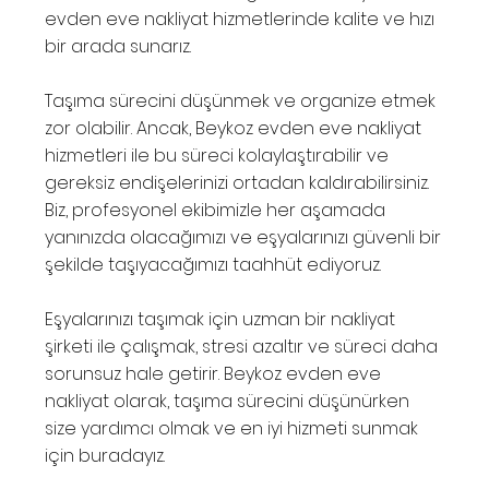
evden eve nakliyat hizmetlerinde kalite ve hızı
bir arada sunarız.
Taşıma sürecini düşünmek ve organize etmek
zor olabilir. Ancak, Beykoz evden eve nakliyat
hizmetleri ile bu süreci kolaylaştırabilir ve
gereksiz endişelerinizi ortadan kaldırabilirsiniz.
Biz, profesyonel ekibimizle her aşamada
yanınızda olacağımızı ve eşyalarınızı güvenli bir
şekilde taşıyacağımızı taahhüt ediyoruz.
Eşyalarınızı taşımak için uzman bir nakliyat
şirketi ile çalışmak, stresi azaltır ve süreci daha
sorunsuz hale getirir. Beykoz evden eve
nakliyat olarak, taşıma sürecini düşünürken
size yardımcı olmak ve en iyi hizmeti sunmak
için buradayız.