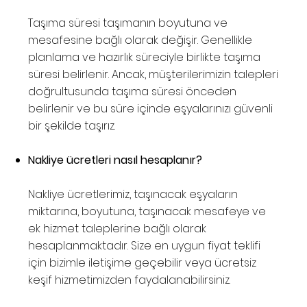
Taşıma süresi taşımanın boyutuna ve
mesafesine bağlı olarak değişir. Genellikle
planlama ve hazırlık süreciyle birlikte taşıma
süresi belirlenir. Ancak, müşterilerimizin talepleri
doğrultusunda taşıma süresi önceden
belirlenir ve bu süre içinde eşyalarınızı güvenli
bir şekilde taşırız.
Nakliye ücretleri nasıl hesaplanır?
Nakliye ücretlerimiz, taşınacak eşyaların
miktarına, boyutuna, taşınacak mesafeye ve
ek hizmet taleplerine bağlı olarak
hesaplanmaktadır. Size en uygun fiyat teklifi
için bizimle iletişime geçebilir veya ücretsiz
keşif hizmetimizden faydalanabilirsiniz.