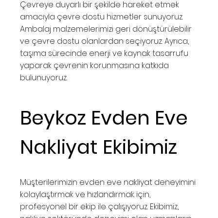
Çevreye duyarlı bir şekilde hareket etmek
amacıyla çevre dostu hizmetler sunuyoruz.
Ambalaj malzemelerimizi geri dönüştürülebilir
ve çevre dostu olanlardan seçiyoruz. Ayrıca,
taşıma sürecinde enerji ve kaynak tasarrufu
yaparak çevrenin korunmasına katkıda
bulunuyoruz.
Beykoz Evden Eve
Nakliyat Ekibimiz
Müşterilerimizin evden eve nakliyat deneyimini
kolaylaştırmak ve hızlandırmak için,
profesyonel bir ekip ile çalışıyoruz. Ekibimiz,