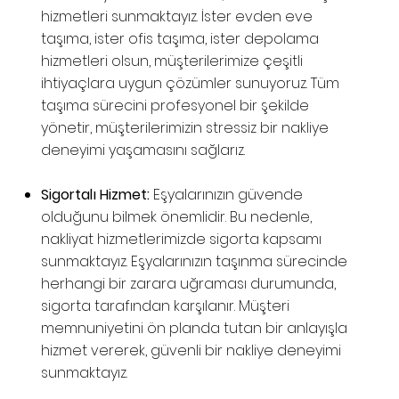
hizmetleri sunmaktayız. İster evden eve
taşıma, ister ofis taşıma, ister depolama
hizmetleri olsun, müşterilerimize çeşitli
ihtiyaçlara uygun çözümler sunuyoruz. Tüm
taşıma sürecini profesyonel bir şekilde
yönetir, müşterilerimizin stressiz bir nakliye
deneyimi yaşamasını sağlarız.
Sigortalı Hizmet:
Eşyalarınızın güvende
olduğunu bilmek önemlidir. Bu nedenle,
nakliyat hizmetlerimizde sigorta kapsamı
sunmaktayız. Eşyalarınızın taşınma sürecinde
herhangi bir zarara uğraması durumunda,
sigorta tarafından karşılanır. Müşteri
memnuniyetini ön planda tutan bir anlayışla
hizmet vererek, güvenli bir nakliye deneyimi
sunmaktayız.