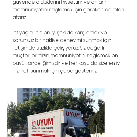
güvende olduklarını hissettirir ve onların
memnuniyetini sağlamak için gereken adımları
atarız.
İhtiyaçlarınızı en iyi şekilde karşılamak ve
sorunsuz bir nakliye deneyimi sunmak için
iletişimde titizlikle çalışıyoruz. Siz değerli
müşterilerimizin memnuniyetini sağlamak en
büyük önceliğimizdir ve her koşulda size en iyi
hizmeti sunmak için çaba gösteririz.