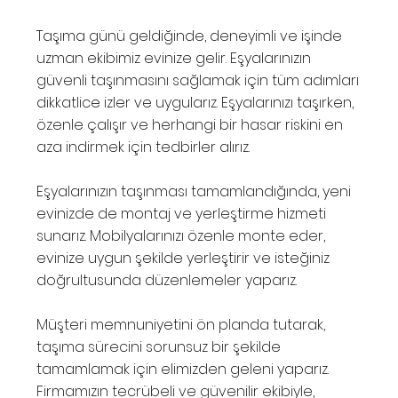
Taşıma günü geldiğinde, deneyimli ve işinde
uzman ekibimiz evinize gelir. Eşyalarınızın
güvenli taşınmasını sağlamak için tüm adımları
dikkatlice izler ve uygularız. Eşyalarınızı taşırken,
özenle çalışır ve herhangi bir hasar riskini en
aza indirmek için tedbirler alırız.
Eşyalarınızın taşınması tamamlandığında, yeni
evinizde de montaj ve yerleştirme hizmeti
sunarız. Mobilyalarınızı özenle monte eder,
evinize uygun şekilde yerleştirir ve isteğiniz
doğrultusunda düzenlemeler yaparız.
Müşteri memnuniyetini ön planda tutarak,
taşıma sürecini sorunsuz bir şekilde
tamamlamak için elimizden geleni yaparız.
Firmamızın tecrübeli ve güvenilir ekibiyle,