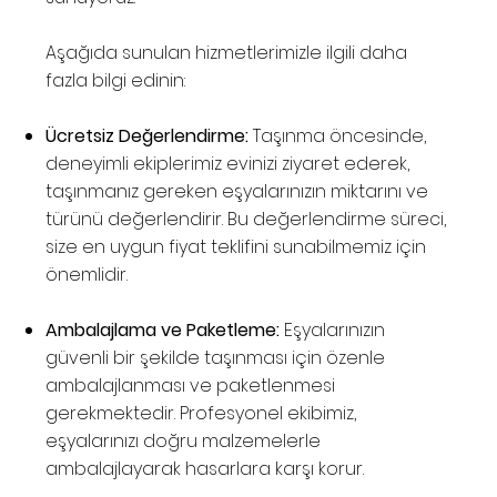
Aşağıda sunulan hizmetlerimizle ilgili daha
fazla bilgi edinin:
Ücretsiz Değerlendirme:
Taşınma öncesinde,
deneyimli ekiplerimiz evinizi ziyaret ederek,
taşınmanız gereken eşyalarınızın miktarını ve
türünü değerlendirir. Bu değerlendirme süreci,
size en uygun fiyat teklifini sunabilmemiz için
önemlidir.
Ambalajlama ve Paketleme:
Eşyalarınızın
güvenli bir şekilde taşınması için özenle
ambalajlanması ve paketlenmesi
gerekmektedir. Profesyonel ekibimiz,
eşyalarınızı doğru malzemelerle
ambalajlayarak hasarlara karşı korur.