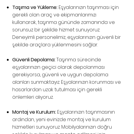
Taşıma ve Yükleme:
Eşyalarınızın taşınması için
gerekli olan araç ve ekipmanlarımızı
kullanarak, taşınma gününde zamanında ve
sorunsuz bir şekilde hizmet sunuyoruz.
Deneyimli personelimiz, eşyalarınızın güvenli bir
şekilde araçlara yüklenmesini sağlar.
Güvenli Depolama:
Taşınma sürecinde
eşyalarınızın geçici olarak depolanması
gerekiyorsa, güvenli ve uygun depolama
alanları sunmaktayız. Eşyalarınızın korunması ve
hasarlardan uzak tutulması için gerekli
önlemleri alıyoruz.
Montaj ve Kurulum:
Eşyalarınızın taşınmasının
ardından, yeni evinizde montaj ve kurulum
hizmetleri sunuyoruz. Mobilyalarınızın doğru