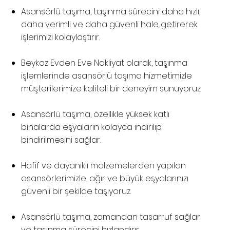
Asansörlü taşıma, taşınma sürecini daha hızlı,
daha verimli ve daha güvenli hale getirerek
işlerimizi kolaylaştırır.
Beykoz Evden Eve Nakliyat olarak, taşınma
işlemlerinde asansörlü taşıma hizmetimizle
müşterilerimize kaliteli bir deneyim sunuyoruz.
Asansörlü taşıma, özellikle yüksek katlı
binalarda eşyaların kolayca indirilip
bindirilmesini sağlar.
Hafif ve dayanıklı malzemelerden yapılan
asansörlerimizle, ağır ve büyük eşyalarınızı
güvenli bir şekilde taşıyoruz.
Asansörlü taşıma, zamandan tasarruf sağlar
ve taşınma sürecini hızlandırır.