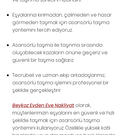
Eşyalarınızı kırılmadan, çizilmeden ve hasar
görmeden taşımak için asansörlü taşıma
yöntemini tercih ediyoruz.
Asansörlü taşıma ile taşınma sırasında
oluşabilecek kazaların önüne geçeriz ve
güvenli bir taşıma sağlarız.
Tecrübeli ve uzman ekip arkadaşlarımız,
asansörlü taşıma işlemini profesyonel bir
şekilde gerçekleştirir.
Beykoz Evden Eve Nakliyat
olarak,
müşterilerimizin eşyalarını en güvenli ve hızlı
şekilde taşımak için asansörlü taşıma
yöntemini kullanıyoruz. Özellikle yüksek katlı