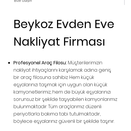
Bize Ulaşın
Beykoz Evden Eve
Nakliyat Firması
Profesyonel Araç Filosu:
Müşterilerimizin
nakliyat ihtiyaçlarını karşılamak adına geniş
bir araç filosuna sahibiz. Hem küçük
eşyalarınızı taşımak için uygun olan küçük
kamyonetlerimiz, hem de büyük eşyalarınızı
sorunsuz bir şekilde taşıyabilen kamyonlarımız
bulunmaktadır. Tüm araçlarımız düzenli
periyotlarla bakıma tabi tutulmaktadır,
böylece eşyalarınız güvenli bir şekilde taşınır.