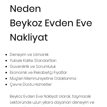
Neden
Beykoz Evden Eve
Nakliyat
Deneyim ve Uzmanlık
Yüksek Kalite Standartları
Güvenilirlik ve Sorumluluk
Ekonomik ve Rekabetçi Fiyatlar
Müşteri Memnuniyetine Odaklanma
Çevre Dostu Hizmetler
Beykoz Evden Eve Nakliyat olarak, taşımacılık
sektöründe uzun yıllara dayanan deneyim ve