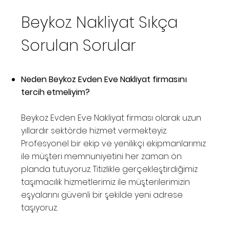
Beykoz Nakliyat Sıkça
Sorulan Sorular
Neden Beykoz Evden Eve Nakliyat firmasını
tercih etmeliyim?
Beykoz Evden Eve Nakliyat firması olarak uzun
yıllardır sektörde hizmet vermekteyiz.
Profesyonel bir ekip ve yenilikçi ekipmanlarımız
ile müşteri memnuniyetini her zaman ön
planda tutuyoruz. Titizlikle gerçekleştirdiğimiz
taşımacılık hizmetlerimiz ile müşterilerimizin
eşyalarını güvenli bir şekilde yeni adrese
taşıyoruz.