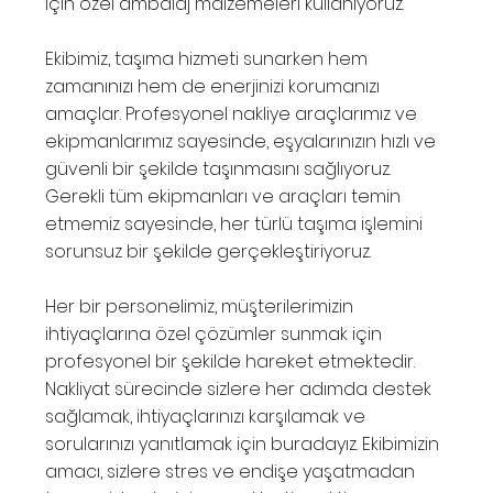
için özel ambalaj malzemeleri kullanıyoruz.
Ekibimiz, taşıma hizmeti sunarken hem
zamanınızı hem de enerjinizi korumanızı
amaçlar. Profesyonel nakliye araçlarımız ve
ekipmanlarımız sayesinde, eşyalarınızın hızlı ve
güvenli bir şekilde taşınmasını sağlıyoruz.
Gerekli tüm ekipmanları ve araçları temin
etmemiz sayesinde, her türlü taşıma işlemini
sorunsuz bir şekilde gerçekleştiriyoruz.
Her bir personelimiz, müşterilerimizin
ihtiyaçlarına özel çözümler sunmak için
profesyonel bir şekilde hareket etmektedir.
Nakliyat sürecinde sizlere her adımda destek
sağlamak, ihtiyaçlarınızı karşılamak ve
sorularınızı yanıtlamak için buradayız. Ekibimizin
amacı, sizlere stres ve endişe yaşatmadan