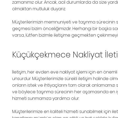
zamanımız olur. Ancak, acil durumlarda da size yard
olmaktan mutluluk duyarız.
Müşterilerimizin memnuniyeti ve taşınma sürecinin 
geçmesi bizim önceliğimizdir. Herhangi bir başka s
varsa, lütfen bizimle iletişime geçmekten çekinmeyi
Küçükçekmece Nakliyat İlet
İletişim, her evden eve nakliyat işlemi için en önemli
unsurdur. Müşterilerimizle sürekli iletişim halinde olm
onların istek ve ihtiyaçlarını tam olarak anlamamızı 
ve böylece taşınma sürecinin her aşamasında en iy
hizmeti sunmamıza yardımcı olur.
Müşterilerimize en kaliteli hizmeti sunabilmek için ile