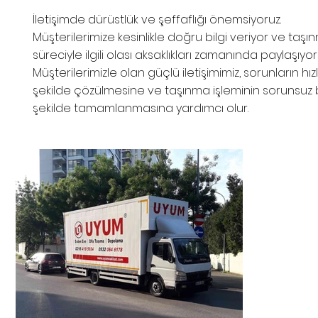
İletişimde dürüstlük ve şeffaflığı önemsiyoruz.
Müşterilerimize kesinlikle doğru bilgi veriyor ve taş
süreciyle ilgili olası aksaklıkları zamanında paylaşıyor
Müşterilerimizle olan güçlü iletişimimiz, sorunların hızlı
şekilde çözülmesine ve taşınma işleminin sorunsuz 
şekilde tamamlanmasına yardımcı olur.