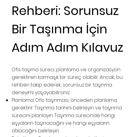
Rehberi: Sorunsuz
Bir Taşınma İçin
Adım Adım Kılavuz
Ofis taşıma süreci, planlama ve organizasyon
gerektiren karmaşık bir süreç olabilir. Ancak, bu
rehberi takip ederek, sorunsuz bir taşınma
deneyimi yaşayabilirsiniz.
Planlama: Ofis taşınması, önceden planlama
gerektirir. Taşınma tarihini belirleyin ve taşınma
sürecini planlayın. Taşınma sürecinde hangi
eşyaların taşınacağını ve hangi eşyaların
atılacağını belirleyin.