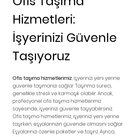
Ofis Taşıma
Hizmetleri:
İşyerinizi Güvenle
Taşıyoruz
Ofis taşıma hizmetlerimiz
, işyerinizi yeni yerine
güvenle taşımanızı sağlar. Taşınma süreci,
genellikle stresli ve karmaşık olabilir. Ancak,
profesyonel ofis taşıma hizmetlerimiz
sayesinde, işyerinizi güvenle taşıyabilirsiniz.
Ofis taşıma hizmetlerimiz, işyerinizi yeni yerine
taşırken, eşyalarınızın güvende olmasını sağlar.
Eşyalarınızı özenle paketler ve taşırız. Ayrıca,