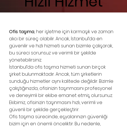
Hızlı Hizmet
Ofis taşıma
, her işletme için karmaşık ve zaman
alıcı bir süreç olabilir. Ancak, İstanbul’da en
güvenilir ve hızlı hizmeti sunan bizimle çalışarak,
bu süreci sorunsuz ve verimli bir şekilde
yönetebilirsiniz.
İstanbul’da ofis taşıma hizmeti sunan birçok
şirket bulunmaktadır. Ancak, tüm şirketlerin
sunduğu hizmetler aynı kalitede değildir. Bizimle
çalıştığınızda, ofisinizin taşınmasını profesyonel
ve deneyimli bir ekibe emanet etmiş olursunuz.
Ekibimiz, ofisinizin taşınmasını hızlı, verimli ve
güvenli bir şekilde gerçekleştirir.
Ofis taşıma sürecinde, eşyalarınızın güvenliği
bizim için en önemli önceliktir. Bu nedenle,