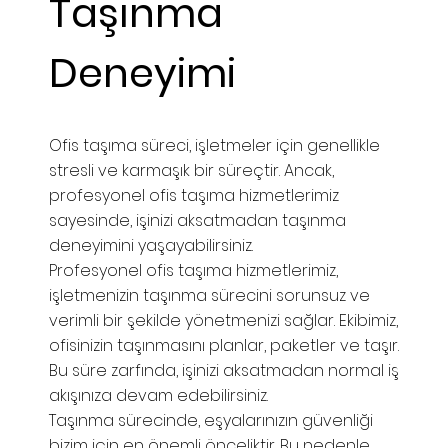
Taşınma
Deneyimi
Ofis taşıma süreci, işletmeler için genellikle
stresli ve karmaşık bir süreçtir. Ancak,
profesyonel ofis taşıma hizmetlerimiz
sayesinde, işinizi aksatmadan taşınma
deneyimini yaşayabilirsiniz.
Profesyonel ofis taşıma hizmetlerimiz,
işletmenizin taşınma sürecini sorunsuz ve
verimli bir şekilde yönetmenizi sağlar. Ekibimiz,
ofisinizin taşınmasını planlar, paketler ve taşır.
Bu süre zarfında, işinizi aksatmadan normal iş
akışınıza devam edebilirsiniz.
Taşınma sürecinde, eşyalarınızın güvenliği
bizim için en önemli önceliktir. Bu nedenle,