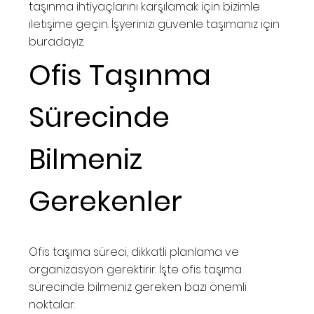
taşınma ihtiyaçlarını karşılamak için bizimle
iletişime geçin. İşyerinizi güvenle taşımanız için
buradayız.
Ofis Taşınma
Sürecinde
Bilmeniz
Gerekenler
Ofis taşıma süreci, dikkatli planlama ve
organizasyon gerektirir. İşte ofis taşıma
sürecinde bilmeniz gereken bazı önemli
noktalar: