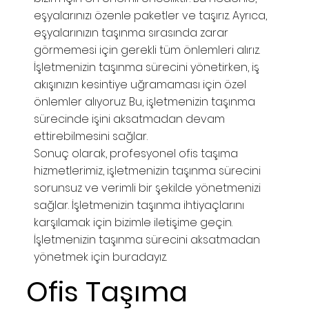
eşyalarınızı özenle paketler ve taşırız. Ayrıca,
eşyalarınızın taşınma sırasında zarar
görmemesi için gerekli tüm önlemleri alırız.
İşletmenizin taşınma sürecini yönetirken, iş
akışınızın kesintiye uğramaması için özel
önlemler alıyoruz. Bu, işletmenizin taşınma
sürecinde işini aksatmadan devam
ettirebilmesini sağlar.
Sonuç olarak, profesyonel ofis taşıma
hizmetlerimiz, işletmenizin taşınma sürecini
sorunsuz ve verimli bir şekilde yönetmenizi
sağlar. İşletmenizin taşınma ihtiyaçlarını
karşılamak için bizimle iletişime geçin.
İşletmenizin taşınma sürecini aksatmadan
yönetmek için buradayız.
Ofis Taşıma