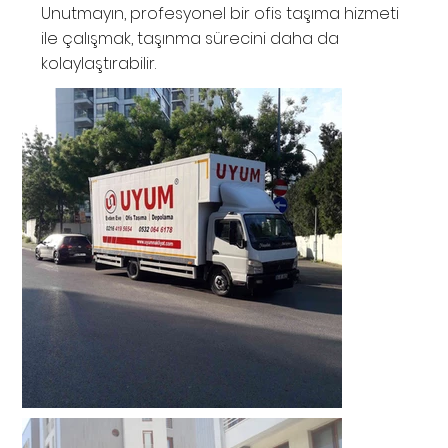
Unutmayın, profesyonel bir ofis taşıma hizmeti
ile çalışmak, taşınma sürecini daha da
kolaylaştırabilir.