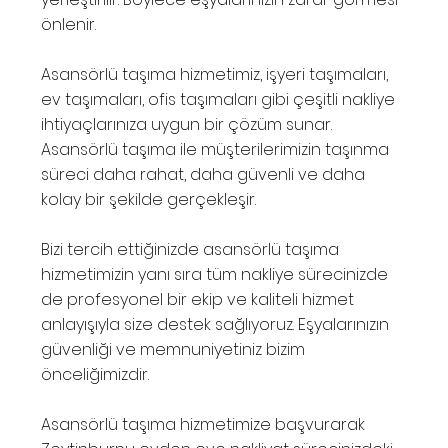
önlenir.
Asansörlü taşıma hizmetimiz, işyeri taşımaları,
ev taşımaları, ofis taşımaları gibi çeşitli nakliye
ihtiyaçlarınıza uygun bir çözüm sunar.
Asansörlü taşıma ile müşterilerimizin taşınma
süreci daha rahat, daha güvenli ve daha
kolay bir şekilde gerçekleşir.
Bizi tercih ettiğinizde asansörlü taşıma
hizmetimizin yanı sıra tüm nakliye sürecinizde
de profesyonel bir ekip ve kaliteli hizmet
anlayışıyla size destek sağlıyoruz. Eşyalarınızın
güvenliği ve memnuniyetiniz bizim
önceliğimizdir.
Asansörlü taşıma hizmetimize başvurarak