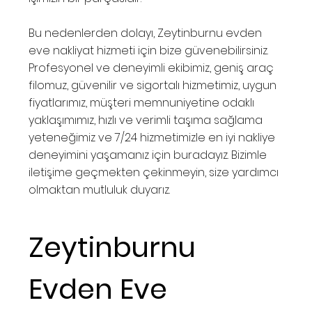
Bu nedenlerden dolayı, Zeytinburnu evden
eve nakliyat hizmeti için bize güvenebilirsiniz.
Profesyonel ve deneyimli ekibimiz, geniş araç
filomuz, güvenilir ve sigortalı hizmetimiz, uygun
fiyatlarımız, müşteri memnuniyetine odaklı
yaklaşımımız, hızlı ve verimli taşıma sağlama
yeteneğimiz ve 7/24 hizmetimizle en iyi nakliye
deneyimini yaşamanız için buradayız. Bizimle
iletişime geçmekten çekinmeyin, size yardımcı
olmaktan mutluluk duyarız.
Zeytinburnu
Evden Eve