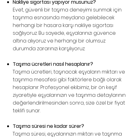
Nakliye sigortası yapıyor musunuz?
Evet, güvenli bir taşıma deneyimi sunmak için
taşınma esnasında meydana gelebilecek
herhangi bir hasara karşı nakliye sigortası
sağlıyoruz. Bu sayede, eşyalarınızı güvence
altına alıyoruz ve herhangi bir olumsuz
durumda zararınızı karşılıyoruz.
Taşıma ücretleri nasıl hesaplanır?
Taşıma ücretleri, taşınacak eşyaların miktarı ve
taşınma mesafesi gibi faktörlere bağlı olarak
hesaplanır. Profesyonel ekibimiz, bir ön keşif
ziyaretiyle eşyalarınızın ve taşınma detaylarının
değerlendirilmesinden sonra, size özel bir fiyat
teklifi sunar.
Taşıma süresi ne kadar sürer?
Taşıma süresi, eşyalarınızın miktarı ve taşınma