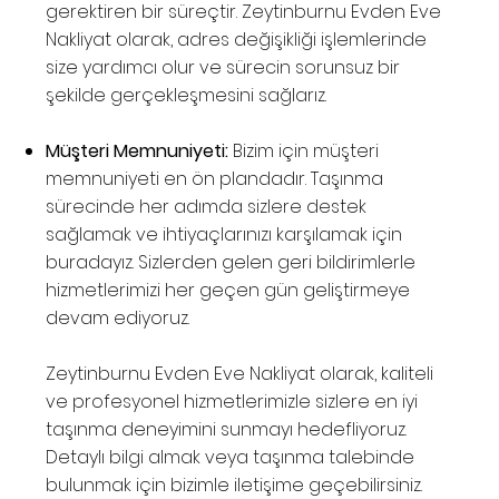
gerektiren bir süreçtir. Zeytinburnu Evden Eve
Nakliyat olarak, adres değişikliği işlemlerinde
size yardımcı olur ve sürecin sorunsuz bir
şekilde gerçekleşmesini sağlarız.
Müşteri Memnuniyeti:
Bizim için müşteri
memnuniyeti en ön plandadır. Taşınma
sürecinde her adımda sizlere destek
sağlamak ve ihtiyaçlarınızı karşılamak için
buradayız. Sizlerden gelen geri bildirimlerle
hizmetlerimizi her geçen gün geliştirmeye
devam ediyoruz.
Zeytinburnu Evden Eve Nakliyat olarak, kaliteli
ve profesyonel hizmetlerimizle sizlere en iyi
taşınma deneyimini sunmayı hedefliyoruz.
Detaylı bilgi almak veya taşınma talebinde
bulunmak için bizimle iletişime geçebilirsiniz.