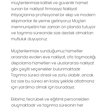
müşterilerimize kaliteli ve güvenilir hizmet
sunan bir nakliyat firmasıyız. Nakliyat
ihtiyaçlarınızı profesyonel bir ekip ve modern
ekipmanlar ile yerine getiriyoruz. Müşteri
memnuniyetini her zaman ön planda tutuyor
ve taşınma sürecinde size destek olmaktan
mutluluk duyuyoruz.
Müşterilerimize sunduğumuz hizmetler
arasında evden eve nakliyat, ofis taşımacılığı,
depolama hizmetleri ve uluslararası nakliyat
gibi çeşitli seçenekler bulunmaktadır.
Taşınma süreci stresli ve zorlu olabilir, ancak
biz size bu süreci en kolay şekilde atlatmanız
için yardımcı olmak için buradayız.
Ekibimiz, tecrübeli ve eğitimli personelden
oluşmaktadır ve taşınma sürecinin her