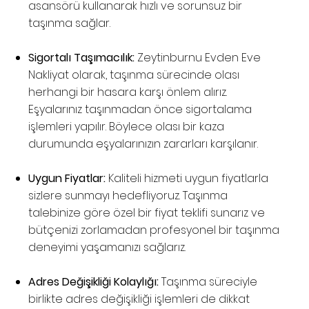
asansörü kullanarak hızlı ve sorunsuz bir
taşınma sağlar.
Sigortalı Taşımacılık:
Zeytinburnu Evden Eve
Nakliyat olarak, taşınma sürecinde olası
herhangi bir hasara karşı önlem alırız.
Eşyalarınız taşınmadan önce sigortalama
işlemleri yapılır. Böylece olası bir kaza
durumunda eşyalarınızın zararları karşılanır.
Uygun Fiyatlar:
Kaliteli hizmeti uygun fiyatlarla
sizlere sunmayı hedefliyoruz. Taşınma
talebinize göre özel bir fiyat teklifi sunarız ve
bütçenizi zorlamadan profesyonel bir taşınma
deneyimi yaşamanızı sağlarız.
Adres Değişikliği Kolaylığı:
Taşınma süreciyle
birlikte adres değişikliği işlemleri de dikkat