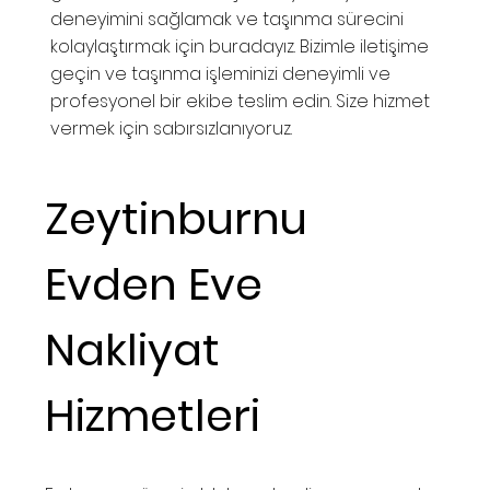
deneyimini sağlamak ve taşınma sürecini
kolaylaştırmak için buradayız. Bizimle iletişime
geçin ve taşınma işleminizi deneyimli ve
profesyonel bir ekibe teslim edin. Size hizmet
vermek için sabırsızlanıyoruz.
Zeytinburnu
Evden Eve
Nakliyat
Hizmetleri