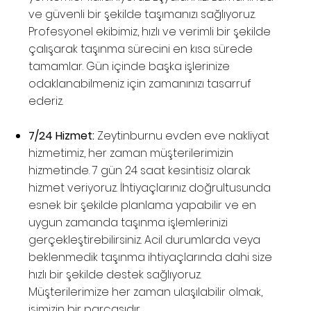
ve güvenli bir şekilde taşımanızı sağlıyoruz.
Profesyonel ekibimiz, hızlı ve verimli bir şekilde
çalışarak taşınma sürecini en kısa sürede
tamamlar. Gün içinde başka işlerinize
odaklanabilmeniz için zamanınızı tasarruf
ederiz.
7/24 Hizmet:
Zeytinburnu evden eve nakliyat
hizmetimiz, her zaman müşterilerimizin
hizmetinde. 7 gün 24 saat kesintisiz olarak
hizmet veriyoruz. İhtiyaçlarınız doğrultusunda
esnek bir şekilde planlama yapabilir ve en
uygun zamanda taşınma işlemlerinizi
gerçekleştirebilirsiniz. Acil durumlarda veya
beklenmedik taşınma ihtiyaçlarında dahi size
hızlı bir şekilde destek sağlıyoruz.
Müşterilerimize her zaman ulaşılabilir olmak,
işimizin bir parçasıdır.