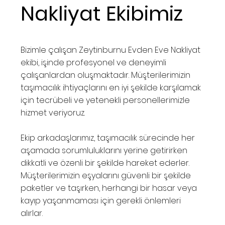
Nakliyat Ekibimiz
Bizimle çalışan Zeytinburnu Evden Eve Nakliyat
ekibi, işinde profesyonel ve deneyimli
çalışanlardan oluşmaktadır. Müşterilerimizin
taşımacılık ihtiyaçlarını en iyi şekilde karşılamak
için tecrübeli ve yetenekli personellerimizle
hizmet veriyoruz.
Ekip arkadaşlarımız, taşımacılık sürecinde her
aşamada sorumluluklarını yerine getirirken
dikkatli ve özenli bir şekilde hareket ederler.
Müşterilerimizin eşyalarını güvenli bir şekilde
paketler ve taşırken, herhangi bir hasar veya
kayıp yaşanmaması için gerekli önlemleri
alırlar.