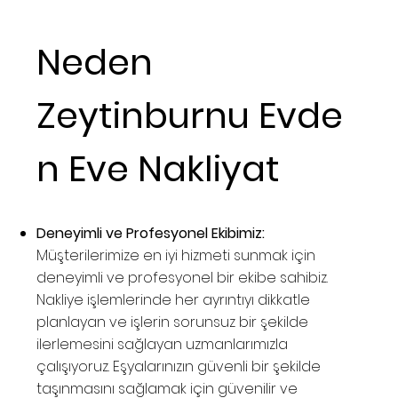
Neden
Zeytinburnu Evde
n Eve Nakliyat
Deneyimli ve Profesyonel Ekibimiz:
Müşterilerimize en iyi hizmeti sunmak için
deneyimli ve profesyonel bir ekibe sahibiz.
Nakliye işlemlerinde her ayrıntıyı dikkatle
planlayan ve işlerin sorunsuz bir şekilde
ilerlemesini sağlayan uzmanlarımızla
çalışıyoruz. Eşyalarınızın güvenli bir şekilde
taşınmasını sağlamak için güvenilir ve