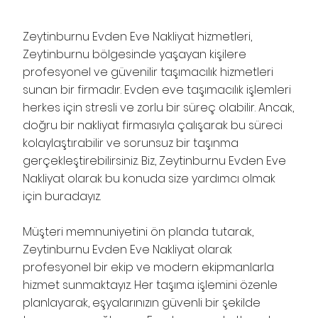
Zeytinburnu Evden Eve Nakliyat hizmetleri,
Zeytinburnu bölgesinde yaşayan kişilere
profesyonel ve güvenilir taşımacılık hizmetleri
sunan bir firmadır. Evden eve taşımacılık işlemleri
herkes için stresli ve zorlu bir süreç olabilir. Ancak,
doğru bir nakliyat firmasıyla çalışarak bu süreci
kolaylaştırabilir ve sorunsuz bir taşınma
gerçekleştirebilirsiniz. Biz, Zeytinburnu Evden Eve
Nakliyat olarak bu konuda size yardımcı olmak
için buradayız.
Müşteri memnuniyetini ön planda tutarak,
Zeytinburnu Evden Eve Nakliyat olarak
profesyonel bir ekip ve modern ekipmanlarla
hizmet sunmaktayız. Her taşıma işlemini özenle
planlayarak, eşyalarınızın güvenli bir şekilde