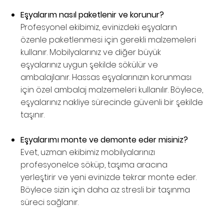
Eşyalarım nasıl paketlenir ve korunur?
Profesyonel ekibimiz, evinizdeki eşyaların
özenle paketlenmesi için gerekli malzemeleri
kullanır. Mobilyalarınız ve diğer büyük
eşyalarınız uygun şekilde sökülür ve
ambalajlanır. Hassas eşyalarınızın korunması
için özel ambalaj malzemeleri kullanılır. Böylece,
eşyalarınız nakliye sürecinde güvenli bir şekilde
taşınır.
Eşyalarımı monte ve demonte eder misiniz?
Evet, uzman ekibimiz mobilyalarınızı
profesyonelce söküp, taşıma aracına
yerleştirir ve yeni evinizde tekrar monte eder.
Böylece sizin için daha az stresli bir taşınma
süreci sağlanır.