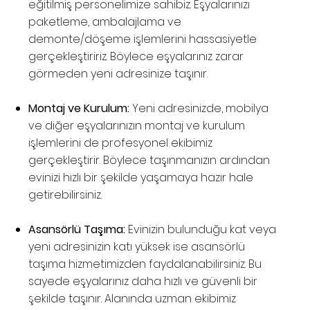
eğitilmiş personelimize sahibiz. Eşyalarınızı
paketleme, ambalajlama ve
demonte/döşeme işlemlerini hassasiyetle
gerçekleştiririz. Böylece eşyalarınız zarar
görmeden yeni adresinize taşınır.
Montaj ve Kurulum:
Yeni adresinizde, mobilya
ve diğer eşyalarınızın montaj ve kurulum
işlemlerini de profesyonel ekibimiz
gerçekleştirir. Böylece taşınmanızın ardından
evinizi hızlı bir şekilde yaşamaya hazır hale
getirebilirsiniz.
Asansörlü Taşıma:
Evinizin bulunduğu kat veya
yeni adresinizin katı yüksek ise asansörlü
taşıma hizmetimizden faydalanabilirsiniz. Bu
sayede eşyalarınız daha hızlı ve güvenli bir
şekilde taşınır. Alanında uzman ekibimiz