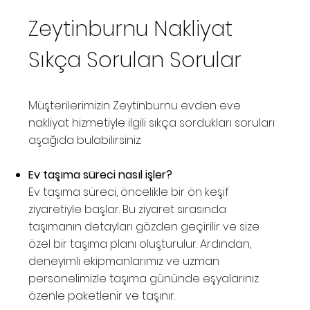
Zeytinburnu Nakliyat
Sıkça Sorulan Sorular
Müşterilerimizin Zeytinburnu evden eve
nakliyat hizmetiyle ilgili sıkça sordukları soruları
aşağıda bulabilirsiniz:
Ev taşıma süreci nasıl işler?
Ev taşıma süreci, öncelikle bir ön keşif
ziyaretiyle başlar. Bu ziyaret sırasında
taşımanın detayları gözden geçirilir ve size
özel bir taşıma planı oluşturulur. Ardından,
deneyimli ekipmanlarımız ve uzman
personelimizle taşıma gününde eşyalarınız
özenle paketlenir ve taşınır.