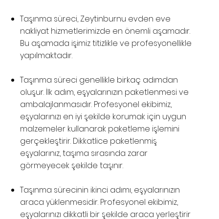
Taşınma süreci, Zeytinburnu evden eve
nakliyat hizmetlerimizde en önemli aşamadır.
Bu aşamada işimiz titizlikle ve profesyonellikle
yapılmaktadır.
Taşınma süreci genellikle birkaç adımdan
oluşur. İlk adım, eşyalarınızın paketlenmesi ve
ambalajlanmasıdır. Profesyonel ekibimiz,
eşyalarınızı en iyi şekilde korumak için uygun
malzemeler kullanarak paketleme işlemini
gerçekleştirir. Dikkatlice paketlenmiş
eşyalarınız, taşıma sırasında zarar
görmeyecek şekilde taşınır.
Taşınma sürecinin ikinci adımı, eşyalarınızın
araca yüklenmesidir. Profesyonel ekibimiz,
eşyalarınızı dikkatli bir şekilde araca yerleştirir