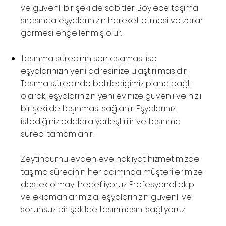
ve güvenli bir şekilde sabitler. Böylece taşıma
sırasında eşyalarınızın hareket etmesi ve zarar
görmesi engellenmiş olur.
Taşınma sürecinin son aşaması ise
eşyalarınızın yeni adresinize ulaştırılmasıdır.
Taşıma sürecinde belirlediğimiz plana bağlı
olarak, eşyalarınızın yeni evinize güvenli ve hızlı
bir şekilde taşınması sağlanır. Eşyalarınız
istediğiniz odalara yerleştirilir ve taşınma
süreci tamamlanır.
Zeytinburnu evden eve nakliyat hizmetimizde
taşıma sürecinin her adımında müşterilerimize
destek olmayı hedefliyoruz. Profesyonel ekip
ve ekipmanlarımızla, eşyalarınızın güvenli ve
sorunsuz bir şekilde taşınmasını sağlıyoruz.