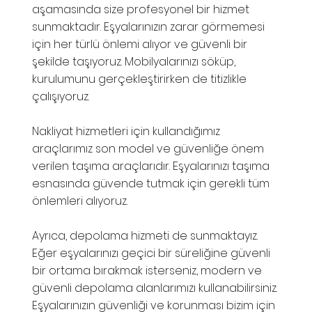
aşamasında size profesyonel bir hizmet
sunmaktadır. Eşyalarınızın zarar görmemesi
için her türlü önlemi alıyor ve güvenli bir
şekilde taşıyoruz. Mobilyalarınızı söküp,
kurulumunu gerçekleştirirken de titizlikle
çalışıyoruz.
Nakliyat hizmetleri için kullandığımız
araçlarımız son model ve güvenliğe önem
verilen taşıma araçlarıdır. Eşyalarınızı taşıma
esnasında güvende tutmak için gerekli tüm
önlemleri alıyoruz.
Ayrıca, depolama hizmeti de sunmaktayız.
Eğer eşyalarınızı geçici bir süreliğine güvenli
bir ortama bırakmak isterseniz, modern ve
güvenli depolama alanlarımızı kullanabilirsiniz.
Eşyalarınızın güvenliği ve korunması bizim için