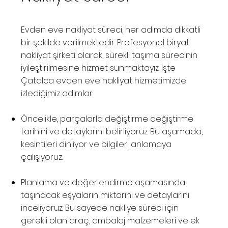
Evden eve nakliyat süreci, her adımda dikkatli
bir şekilde verilmektedir. Profesyonel biryat
nakliyat şirketi olarak, sürekli taşıma sürecinin
iyileştirilmesine hizmet sunmaktayız. İşte
Çatalca evden eve nakliyat hizmetimizde
izlediğimiz adımlar:
Öncelikle, parçalarla değiştirme değiştirme
tarihini ve detaylarını belirliyoruz. Bu aşamada,
kesintileri dinliyor ve bilgileri anlamaya
çalışıyoruz.
Planlama ve değerlendirme aşamasında,
taşınacak eşyaların miktarını ve detaylarını
inceliyoruz. Bu sayede nakliye süreci için
gerekli olan araç, ambalaj malzemeleri ve ek