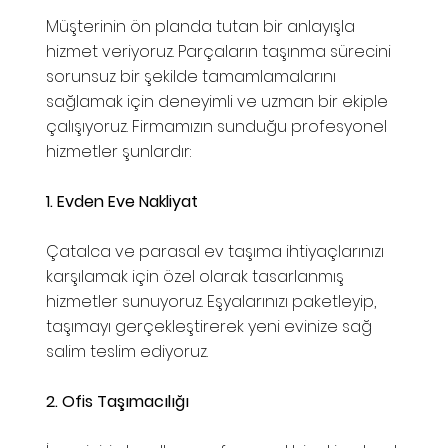
Müşterinin ön planda tutan bir anlayışla
hizmet veriyoruz. Parçaların taşınma sürecini
sorunsuz bir şekilde tamamlamalarını
sağlamak için deneyimli ve uzman bir ekiple
çalışıyoruz. Firmamızın sunduğu profesyonel
hizmetler şunlardır:
1. Evden Eve Nakliyat
Çatalca ve parasal ev taşıma ihtiyaçlarınızı
karşılamak için özel olarak tasarlanmış
hizmetler sunuyoruz. Eşyalarınızı paketleyip,
taşımayı gerçekleştirerek yeni evinize sağ
salim teslim ediyoruz.
2. Ofis Taşımacılığı