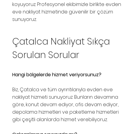
koyuyoruz. Profesyonel ekibimizle birlikte evden
eve nakliyat hizmetinde güvenilir bir çözüm
sunuyoruz.
Çatalca Nakliyat Sıkça
Sorulan Sorular
Hangi bölgelerde hizmet veriyorsunuz?
Biz, Çatalca ve tüm ayrıntılarıyla evden eve
nakliyat hizmeti sunuyoruz. Bunların devamına
göre, konut devam ediyor, ofis devam ediyor,
depolama hizmetleri ve paketleme hizmetleri
gibi çeşitli alanlarda hizmet verebiliyoruz.