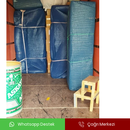
Whatsapp Destek
Çağrı Merkezi