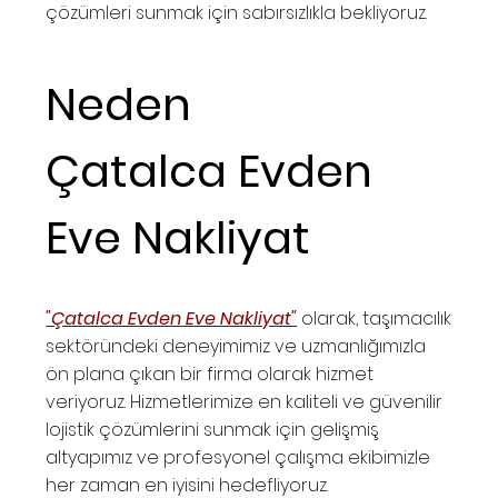
çözümleri sunmak için sabırsızlıkla bekliyoruz.
Neden
Çatalca Evden
Eve Nakliyat
"Çatalca Evden Eve Nakliyat"
olarak, taşımacılık
sektöründeki deneyimimiz ve uzmanlığımızla
ön plana çıkan bir firma olarak hizmet
veriyoruz. Hizmetlerimize en kaliteli ve güvenilir
lojistik çözümlerini sunmak için gelişmiş
altyapımız ve profesyonel çalışma ekibimizle
her zaman en iyisini hedefliyoruz.