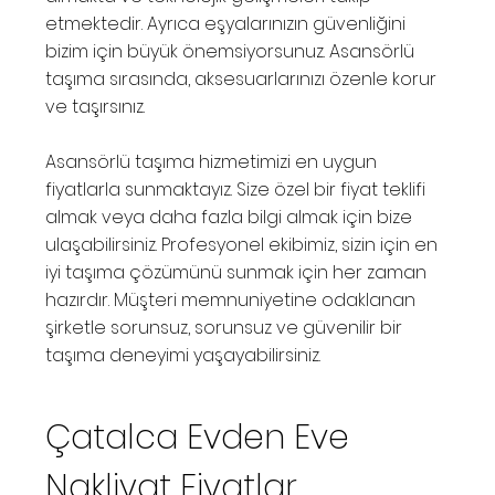
etmektedir. Ayrıca eşyalarınızın güvenliğini
bizim için büyük önemsiyorsunuz. Asansörlü
taşıma sırasında, aksesuarlarınızı özenle korur
ve taşırsınız.
Asansörlü taşıma hizmetimizi en uygun
fiyatlarla sunmaktayız. Size özel bir fiyat teklifi
almak veya daha fazla bilgi almak için bize
ulaşabilirsiniz. Profesyonel ekibimiz, sizin için en
iyi taşıma çözümünü sunmak için her zaman
hazırdır. Müşteri memnuniyetine odaklanan
şirketle sorunsuz, sorunsuz ve güvenilir bir
taşıma deneyimi yaşayabilirsiniz.
Çatalca Evden Eve
Nakliyat Fiyatlar