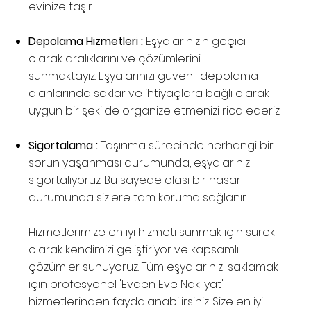
evinize taşır.
Depolama Hizmetleri :
Eşyalarınızın geçici
olarak aralıklarını ve çözümlerini
sunmaktayız. Eşyalarınızı güvenli depolama
alanlarında saklar ve ihtiyaçlara bağlı olarak
uygun bir şekilde organize etmenizi rica ederiz.
Sigortalama :
Taşınma sürecinde herhangi bir
sorun yaşanması durumunda, eşyalarınızı
sigortalıyoruz. Bu sayede olası bir hasar
durumunda sizlere tam koruma sağlanır.
Hizmetlerimize en iyi hizmeti sunmak için sürekli
olarak kendimizi geliştiriyor ve kapsamlı
çözümler sunuyoruz. Tüm eşyalarınızı saklamak
için profesyonel 'Evden Eve Nakliyat'
hizmetlerinden faydalanabilirsiniz. Size en iyi