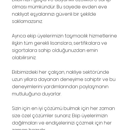
olması mümkündür. Bu sayede evden eve
nakliyat eşyalarınızı güvenli bir şekilde
saklamazsınız.
Ayrıca ekip üyelerimizin taşımacılık hizmetlerine
ilişkin tüm gerekli lisanslara, sertifikalara ve
sigortalara sahip olduğunuzdan emin
olabilirsiniz.
Ekibimizdeki her çalışan, nakliye sektöründe
uzun yıllara dayanan deneyime sahiptir ve bu
deneyimlerini yardımlarından paylaşmanın
mutluluğuna duyarlar.
Sizin için en iyi çözümü bulmak için her zaman
size özel çözümler sunarız. Ekip üyelerimizin
dağılmaları ve endişelerinizi çözmek için her