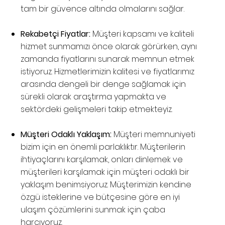
tam bir güvence altında olmalarını sağlar.
Rekabetçi Fiyatlar:
Müşteri kapsamı ve kaliteli
hizmet sunmamızı önce olarak görürken, aynı
zamanda fiyatlarını sunarak memnun etmek
istiyoruz. Hizmetlerimizin kalitesi ve fiyatlarımız
arasında dengeli bir denge sağlamak için
sürekli olarak araştırma yapmakta ve
sektördeki gelişmeleri takip etmekteyiz.
Müşteri Odaklı Yaklaşım:
Müşteri memnuniyeti
bizim için en önemli parlaklıktır. Müşterilerin
ihtiyaçlarını karşılamak, onları dinlemek ve
müşterileri karşılamak için müşteri odaklı bir
yaklaşım benimsiyoruz. Müşterimizin kendine
özgü isteklerine ve bütçesine göre en iyi
ulaşım çözümlerini sunmak için çaba
harcıyoruz.