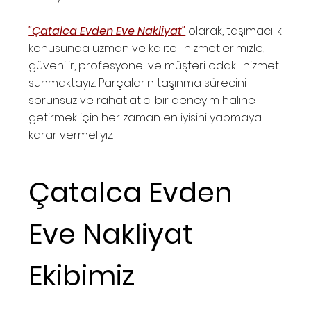
"Çatalca Evden Eve Nakliyat"
olarak, taşımacılık
konusunda uzman ve kaliteli hizmetlerimizle,
güvenilir, profesyonel ve müşteri odaklı hizmet
sunmaktayız. Parçaların taşınma sürecini
sorunsuz ve rahatlatıcı bir deneyim haline
getirmek için her zaman en iyisini yapmaya
karar vermeliyiz.
Çatalca Evden
Eve Nakliyat
Ekibimiz