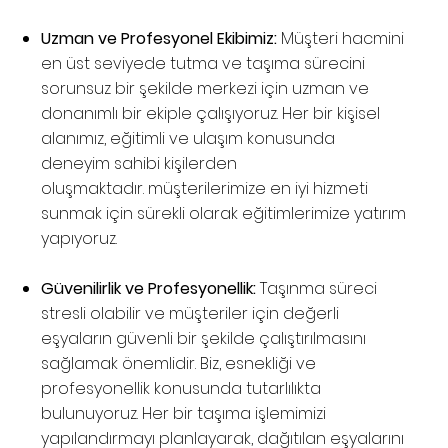
Uzman ve Profesyonel Ekibimiz:
Müşteri hacmini
en üst seviyede tutma ve taşıma sürecini
sorunsuz bir şekilde merkezi için uzman ve
donanımlı bir ekiple çalışıyoruz. Her bir kişisel
alanımız, eğitimli ve ulaşım konusunda
deneyim sahibi kişilerden
oluşmaktadır. müşterilerimize en iyi hizmeti
sunmak için sürekli olarak eğitimlerimize yatırım
yapıyoruz.
Güvenilirlik ve Profesyonellik:
Taşınma süreci
stresli olabilir ve müşteriler için değerli
eşyaların güvenli bir şekilde çalıştırılmasını
sağlamak önemlidir. Biz, esnekliği ve
profesyonellik konusunda tutarlılıkta
bulunuyoruz. Her bir taşıma işlemimizi
yapılandırmayı planlayarak, dağıtılan eşyalarını