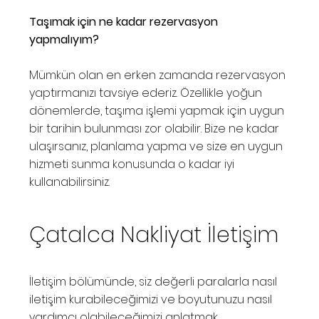
Taşımak için ne kadar rezervasyon
yapmalıyım?
Mümkün olan en erken zamanda rezervasyon
yaptırmanızı tavsiye ederiz. Özellikle yoğun
dönemlerde, taşıma işlemi yapmak için uygun
bir tarihin bulunması zor olabilir. Bize ne kadar
ulaşırsanız, planlama yapma ve size en uygun
hizmeti sunma konusunda o kadar iyi
kullanabilirsiniz.
Çatalca Nakliyat İletişim
İletişim bölümünde, siz değerli paralarla nasıl
iletişim kurabileceğimizi ve boyutunuzu nasıl
yardımcı olabileceğimizi anlatmak