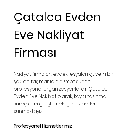
Çatalca Evden
Eve Nakliyat
Firması
Nakliyat firmaları, evdeki eşyaları güvenli bir
şekilde taşımak için hizmet sunan
profesyonel organizasyonlardır. Çatalca
Evden Eve Nakliyat olarak, kayıtlı taşınma
süreçlerini geliştirmek için hizmetleri
sunmaktayız.
Profesyonel Hizmetlerimiz