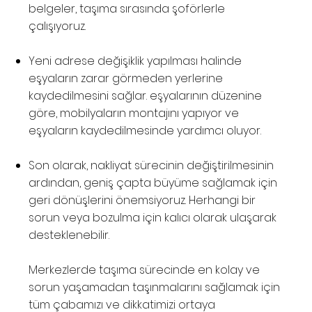
belgeler, taşıma sırasında şoförlerle
çalışıyoruz.
Yeni adrese değişiklik yapılması halinde
eşyaların zarar görmeden yerlerine
kaydedilmesini sağlar. eşyalarının düzenine
göre, mobilyaların montajını yapıyor ve
eşyaların kaydedilmesinde yardımcı oluyor.
Son olarak, nakliyat sürecinin değiştirilmesinin
ardından, geniş çapta büyüme sağlamak için
geri dönüşlerini önemsiyoruz. Herhangi bir
sorun veya bozulma için kalıcı olarak ulaşarak
desteklenebilir.
Merkezlerde taşıma sürecinde en kolay ve
sorun yaşamadan taşınmalarını sağlamak için
tüm çabamızı ve dikkatimizi ortaya