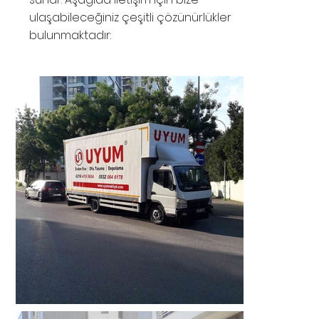
ulaşabileceğiniz çeşitli çözünürlükler
bulunmaktadır: