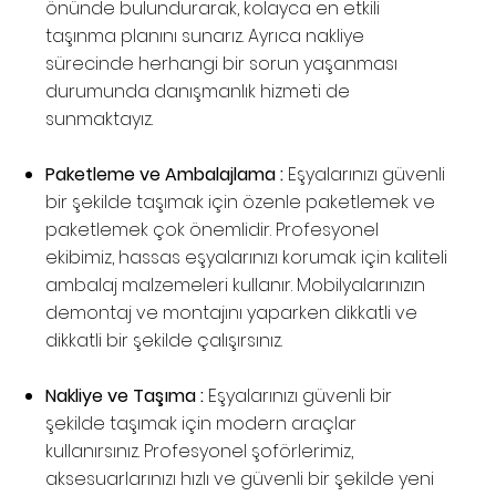
önünde bulundurarak, kolayca en etkili
taşınma planını sunarız. Ayrıca nakliye
sürecinde herhangi bir sorun yaşanması
durumunda danışmanlık hizmeti de
sunmaktayız.
Paketleme ve Ambalajlama :
Eşyalarınızı güvenli
bir şekilde taşımak için özenle paketlemek ve
paketlemek çok önemlidir. Profesyonel
ekibimiz, hassas eşyalarınızı korumak için kaliteli
ambalaj malzemeleri kullanır. Mobilyalarınızın
demontaj ve montajını yaparken dikkatli ve
dikkatli bir şekilde çalışırsınız.
Nakliye ve Taşıma :
Eşyalarınızı güvenli bir
şekilde taşımak için modern araçlar
kullanırsınız. Profesyonel şoförlerimiz,
aksesuarlarınızı hızlı ve güvenli bir şekilde yeni