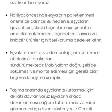
özellikleri belirliyoruz.
Nakliyat öncesinde eşyaların paketlenmesi
önemli bir adımdır. Bu nedenle, eşyaların
güvenli bir şekilde taşınabilmesi için kaliteli
ambalaj malzemeleri seçenekleri. Hassas ve
kırılabilir ürünler için özel koruma bedelleri alınır.
Eşyaların montaj ve demontaj işlemleri, uzman
ekiplerimiz tarafından
sürdürülmektedir. Mobilyaların doğru şekilde
sökülmesi ve monte edilmesi için gerekli olan
bilgi ve deneyime sahiptir.
Taşıma sırasında eşyalarınızı kurtarmak için
dikkatli davranıyoruz. Eşyaların araca
düzenlenmesi, sağlam tutturulması ve zarar
görmemesi için özen gösteriyoruz. Gerekli