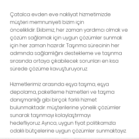
Çatalca evden eve nakliyat hizmetimizde
müşteri memnuniyeti bizim için
önceliklidir. Ekibimiz, her zaman yardımcı olmak ve
çözüm sağlamak için uygun çözümler sunmak
için her zaman hazırdır. Taşınma sürecinin her
adımında sağlamlığını destekleme ve taşınma
sırasında ortaya çıkabilecek sorunları en kısa
sürede çözüme kavuşturuyoruz.
Hizmetlerimiz arasında eşya taşıma, eşya
depolama, paketleme hizmetleri ve taşıma
danışmanlığı gibi birçok farklı hizmet
bulunmaktadır. müşterilerine yönelik çözümler
sunarak taşınmayı kolaylaştırmayı
hedefliyoruz. Ayrıca, uygun fiyat politikamızla
odaklı bütçelerine uygun çözümler sunmaktayız.