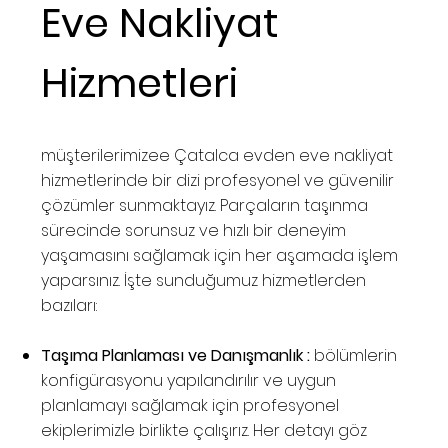
Eve Nakliyat
Hizmetleri
müşterilerimizee Çatalca evden eve nakliyat
hizmetlerinde bir dizi profesyonel ve güvenilir
çözümler sunmaktayız. Parçaların taşınma
sürecinde sorunsuz ve hızlı bir deneyim
yaşamasını sağlamak için her aşamada işlem
yaparsınız. İşte sunduğumuz hizmetlerden
bazıları:
Taşıma Planlaması ve Danışmanlık :
bölümlerin
konfigürasyonu yapılandırılır ve uygun
planlamayı sağlamak için profesyonel
ekiplerimizle birlikte çalışırız. Her detayı göz