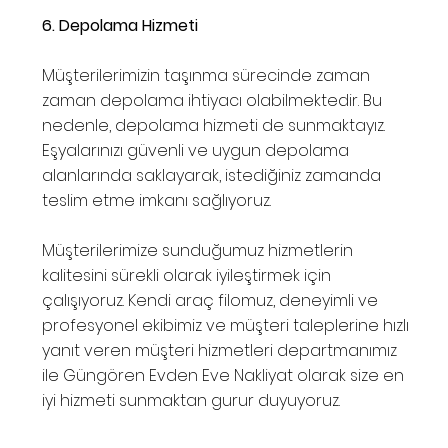
6. Depolama Hizmeti
Müşterilerimizin taşınma sürecinde zaman
zaman depolama ihtiyacı olabilmektedir. Bu
nedenle, depolama hizmeti de sunmaktayız.
Eşyalarınızı güvenli ve uygun depolama
alanlarında saklayarak, istediğiniz zamanda
teslim etme imkanı sağlıyoruz.
Müşterilerimize sunduğumuz hizmetlerin
kalitesini sürekli olarak iyileştirmek için
çalışıyoruz. Kendi araç filomuz, deneyimli ve
profesyonel ekibimiz ve müşteri taleplerine hızlı
yanıt veren müşteri hizmetleri departmanımız
ile Güngören Evden Eve Nakliyat olarak size en
iyi hizmeti sunmaktan gurur duyuyoruz.