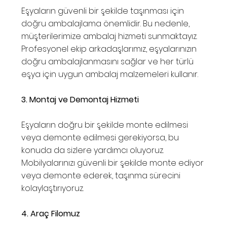
Eşyaların güvenli bir şekilde taşınması için
doğru ambalajlama önemlidir. Bu nedenle,
müşterilerimize ambalaj hizmeti sunmaktayız.
Profesyonel ekip arkadaşlarımız, eşyalarınızın
doğru ambalajlanmasını sağlar ve her türlü
eşya için uygun ambalaj malzemeleri kullanır.
3. Montaj ve Demontaj Hizmeti
Eşyaların doğru bir şekilde monte edilmesi
veya demonte edilmesi gerekiyorsa, bu
konuda da sizlere yardımcı oluyoruz.
Mobilyalarınızı güvenli bir şekilde monte ediyor
veya demonte ederek, taşınma sürecini
kolaylaştırıyoruz.
4. Araç Filomuz