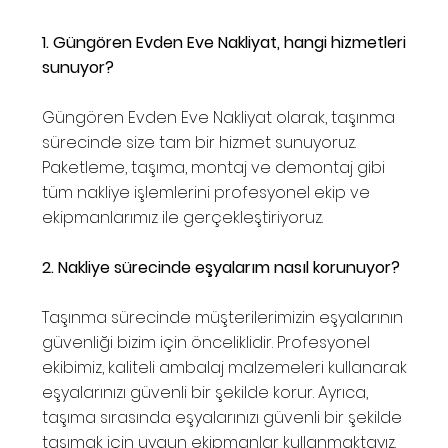
1. Güngören Evden Eve Nakliyat, hangi hizmetleri
sunuyor?
Güngören Evden Eve Nakliyat olarak, taşınma
sürecinde size tam bir hizmet sunuyoruz.
Paketleme, taşıma, montaj ve demontaj gibi
tüm nakliye işlemlerini profesyonel ekip ve
ekipmanlarımız ile gerçekleştiriyoruz.
2. Nakliye sürecinde eşyalarım nasıl korunuyor?
Taşınma sürecinde müşterilerimizin eşyalarının
güvenliği bizim için önceliklidir. Profesyonel
ekibimiz, kaliteli ambalaj malzemeleri kullanarak
eşyalarınızı güvenli bir şekilde korur. Ayrıca,
taşıma sırasında eşyalarınızı güvenli bir şekilde
taşımak için uygun ekipmanlar kullanmaktayız.