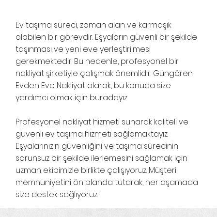
Ev taşıma süreci, zaman alan ve karmaşık
olabilen bir görevdir. Eşyaların güvenli bir şekilde
taşınması ve yeni eve yerleştirilmesi
gerekmektedir. Bu nedenle, profesyonel bir
nakliyat şirketiyle çalışmak önemlidir. Güngören
Evden Eve Nakliyat olarak, bu konuda size
yardımcı olmak için buradayız.
Profesyonel nakliyat hizmeti sunarak kaliteli ve
güvenli ev taşıma hizmeti sağlamaktayız.
Eşyalarınızın güvenliğini ve taşıma sürecinin
sorunsuz bir şekilde ilerlemesini sağlamak için
uzman ekibimizle birlikte çalışıyoruz. Müşteri
memnuniyetini ön planda tutarak, her aşamada
size destek sağlıyoruz.