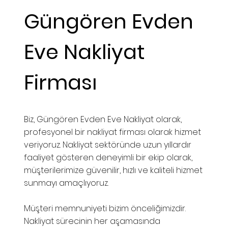
Güngören Evden
Eve Nakliyat
Firması
Biz, Güngören Evden Eve Nakliyat olarak,
profesyonel bir nakliyat firması olarak hizmet
veriyoruz. Nakliyat sektöründe uzun yıllardır
faaliyet gösteren deneyimli bir ekip olarak,
müşterilerimize güvenilir, hızlı ve kaliteli hizmet
sunmayı amaçlıyoruz.
Müşteri memnuniyeti bizim önceliğimizdir.
Nakliyat sürecinin her aşamasında