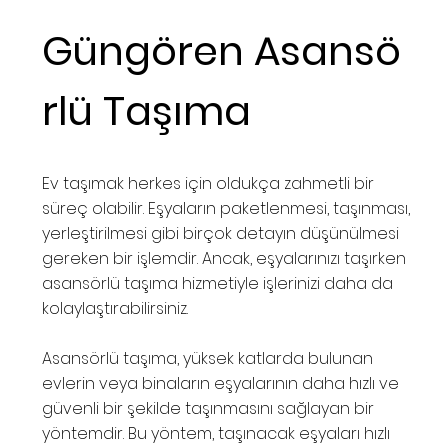
Güngören Asansö
rlü Taşıma
Ev taşımak herkes için oldukça zahmetli bir
süreç olabilir. Eşyaların paketlenmesi, taşınması,
yerleştirilmesi gibi birçok detayın düşünülmesi
gereken bir işlemdir. Ancak, eşyalarınızı taşırken
asansörlü taşıma hizmetiyle işlerinizi daha da
kolaylaştırabilirsiniz.
Asansörlü taşıma, yüksek katlarda bulunan
evlerin veya binaların eşyalarının daha hızlı ve
güvenli bir şekilde taşınmasını sağlayan bir
yöntemdir. Bu yöntem, taşınacak eşyaları hızlı