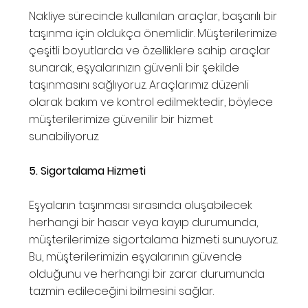
Nakliye sürecinde kullanılan araçlar, başarılı bir
taşınma için oldukça önemlidir. Müşterilerimize
çeşitli boyutlarda ve özelliklere sahip araçlar
sunarak, eşyalarınızın güvenli bir şekilde
taşınmasını sağlıyoruz. Araçlarımız düzenli
olarak bakım ve kontrol edilmektedir, böylece
müşterilerimize güvenilir bir hizmet
sunabiliyoruz.
5. Sigortalama Hizmeti
Eşyaların taşınması sırasında oluşabilecek
herhangi bir hasar veya kayıp durumunda,
müşterilerimize sigortalama hizmeti sunuyoruz.
Bu, müşterilerimizin eşyalarının güvende
olduğunu ve herhangi bir zarar durumunda
tazmin edileceğini bilmesini sağlar.