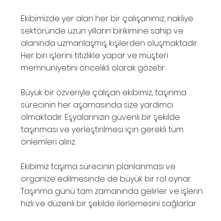
Ekibimizde yer alan her bir çalışanımız, nakliye
sektöründe uzun yılların birikimine sahip ve
alanında uzmanlaşmış kişilerden oluşmaktadır.
Her biri işlerini titizlikle yapar ve müşteri
memnuniyetini öncelikli olarak gözetir.
Büyük bir özveriyle çalışan ekibimiz, taşınma
sürecinin her aşamasında size yardımcı
olmaktadır. Eşyalarınızın güvenli bir şekilde
taşınması ve yerleştirilmesi için gerekli tüm
önlemleri alırız.
Ekibimiz taşıma sürecinin planlanması ve
organize edilmesinde de büyük bir rol oynar.
Taşınma günü tam zamanında gelirler ve işlerin
hızlı ve düzenli bir şekilde ilerlemesini sağlarlar.