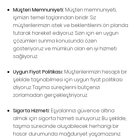
Müşteri Memnuniyeti:
Müşteri memnuniyeti,
işimizin temel taşlarından biridir. Siz
müşterilerimizin istek ve beklentilerini ön planda
tutarak hareket ediyoruz. Sizin için en uygun
çözümleri sunma konusunda özen
gösteriyoruz ve mümkün olan en iyi hizmeti
sağlıyoruz.
Uygun Fiyat Politikası:
Müşterilerimizin hesaplı bir
şekilde taşınabilmesi için uygun fiyat politikası
izliyoruz. Taşıma süreçlerini bütçenizi
zorlamadan gerçekleştiriyoruz.
Sigorta Hizmeti:
Eşyalarınızı güvence altına
almak için sigorta hizmeti sunuyoruz. Bu şekilde,
taşıma sürecinde oluşabilecek herhangi bir
hasar durumunda mağduriyet yaşamazsınız.