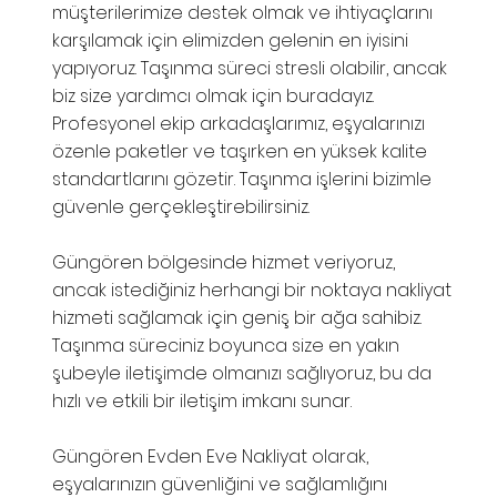
müşterilerimize destek olmak ve ihtiyaçlarını
karşılamak için elimizden gelenin en iyisini
yapıyoruz. Taşınma süreci stresli olabilir, ancak
biz size yardımcı olmak için buradayız.
Profesyonel ekip arkadaşlarımız, eşyalarınızı
özenle paketler ve taşırken en yüksek kalite
standartlarını gözetir. Taşınma işlerini bizimle
güvenle gerçekleştirebilirsiniz.
Güngören bölgesinde hizmet veriyoruz,
ancak istediğiniz herhangi bir noktaya nakliyat
hizmeti sağlamak için geniş bir ağa sahibiz.
Taşınma süreciniz boyunca size en yakın
şubeyle iletişimde olmanızı sağlıyoruz, bu da
hızlı ve etkili bir iletişim imkanı sunar.
Güngören Evden Eve Nakliyat olarak,
eşyalarınızın güvenliğini ve sağlamlığını