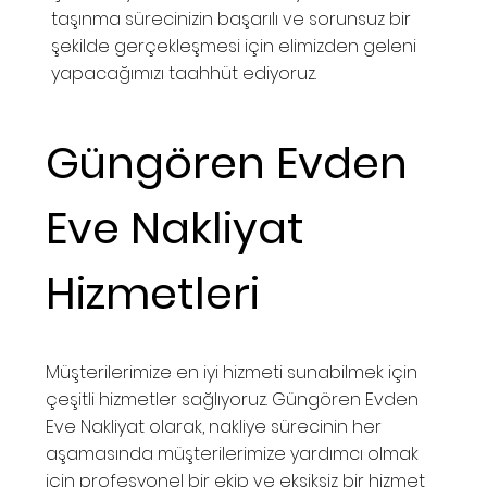
taşınma sürecinizin başarılı ve sorunsuz bir
şekilde gerçekleşmesi için elimizden geleni
yapacağımızı taahhüt ediyoruz.
Güngören Evden
Eve Nakliyat
Hizmetleri
Müşterilerimize en iyi hizmeti sunabilmek için
çeşitli hizmetler sağlıyoruz. Güngören Evden
Eve Nakliyat olarak, nakliye sürecinin her
aşamasında müşterilerimize yardımcı olmak
için profesyonel bir ekip ve eksiksiz bir hizmet