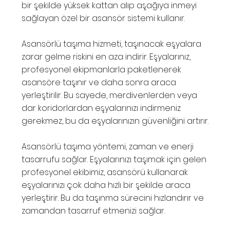
bir şekilde yüksek kattan alıp aşağıya inmeyi
sağlayan özel bir asansör sistemi kullanır.
Asansörlü taşıma hizmeti, taşınacak eşyalara
zarar gelme riskini en aza indirir. Eşyalarınız,
profesyonel ekipmanlarla paketlenerek
asansöre taşınır ve daha sonra araca
yerleştirilir. Bu sayede, merdivenlerden veya
dar koridorlardan eşyalarınızı indirmeniz
gerekmez, bu da eşyalarınızın güvenliğini artırır.
Asansörlü taşıma yöntemi, zaman ve enerji
tasarrufu sağlar. Eşyalarınızı taşımak için gelen
profesyonel ekibimiz, asansörü kullanarak
eşyalarınızı çok daha hızlı bir şekilde araca
yerleştirir. Bu da taşınma sürecini hızlandırır ve
zamandan tasarruf etmenizi sağlar.