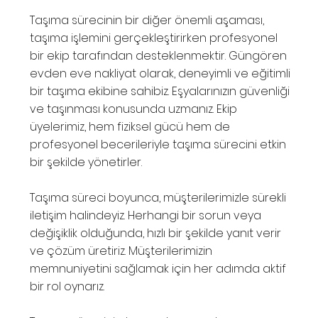
Taşıma sürecinin bir diğer önemli aşaması,
taşıma işlemini gerçekleştirirken profesyonel
bir ekip tarafından desteklenmektir. Güngören
evden eve nakliyat olarak, deneyimli ve eğitimli
bir taşıma ekibine sahibiz. Eşyalarınızın güvenliği
ve taşınması konusunda uzmanız. Ekip
üyelerimiz, hem fiziksel gücü hem de
profesyonel becerileriyle taşıma sürecini etkin
bir şekilde yönetirler.
Taşıma süreci boyunca, müşterilerimizle sürekli
iletişim halindeyiz. Herhangi bir sorun veya
değişiklik olduğunda, hızlı bir şekilde yanıt verir
ve çözüm üretiriz. Müşterilerimizin
memnuniyetini sağlamak için her adımda aktif
bir rol oynarız.