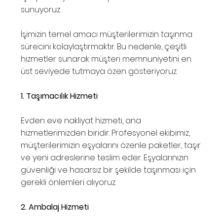
sunuyoruz.
İşimizin temel amacı müşterilerimizin taşınma
sürecini kolaylaştırmaktır. Bu nedenle, çeşitli
hizmetler sunarak müşteri memnuniyetini en
üst seviyede tutmaya özen gösteriyoruz.
1. Taşımacılık Hizmeti
Evden eve nakliyat hizmeti, ana
hizmetlerimizden biridir. Profesyonel ekibimiz,
müşterilerimizin eşyalarını özenle paketler, taşır
ve yeni adreslerine teslim eder. Eşyalarınızın
güvenliği ve hasarsız bir şekilde taşınması için
gerekli önlemleri alıyoruz.
2. Ambalaj Hizmeti