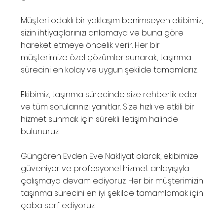
Müşteri odaklı bir yaklaşım benimseyen ekibimiz,
sizin ihtiyaçlarınızı anlamaya ve buna göre
hareket etmeye öncelik verir. Her bir
müşterimize özel çözümler sunarak, taşınma
sürecini en kolay ve uygun şekilde tamamlarız.
Ekibimiz, taşınma sürecinde size rehberlik eder
ve tüm sorularınızı yanıtlar. Size hızlı ve etkili bir
hizmet sunmak için sürekli iletişim halinde
bulunuruz.
Güngören Evden Eve Nakliyat olarak, ekibimize
güveniyor ve profesyonel hizmet anlayışıyla
çalışmaya devam ediyoruz. Her bir müşterimizin
taşınma sürecini en iyi şekilde tamamlamak için
çaba sarf ediyoruz.