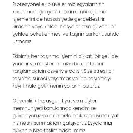
Profesyonel ekip üyelerimiz, eşyalarınızın
korunması için gerekli olan ambalajlama
işlemlerini de hassasiyetle gerçekleştirir.
Sıradan veya kırılabilir eşyalarınızın güvenli bir
şekilde paketlenmesi ve taşınması konusunda
uzmanız.
Ekibimiz, her taşınma işlemini dikkatli bir şekilde
yönetir ve müşterilerimizin beklentilerini
karşılamak için özveriyle çalışır. Size stresli bir
taşınma süreci yaşatmak yerine, taşınmayı
keyifli hale getirmenin yollarını buluruz.
Güvenilirlik, hız, uygun fiyat ve müşteri
memnuniyeti konularında kendimize
güveniyoruz ve ekibimizle birlikte en iyi nakliyat
hizmetini sunmak için çalışıyoruz. Eşyalarınızı
güvenle bize teslim edebilirsiniz.