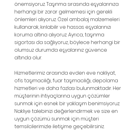
önemsiyoruz. Taşınma sırasında eşyalarınıza
herhangi bir zarar gelmemesi için gerekli
önlemleri alıyoruz. Özel ambalaj malzemeleri
kullanarak, kırılabilir ve hassas eşyalarınızı
koruma altına alıyoruz. Ayrıca, taşınma
sigortası da sağlıyoruz, böylece herhangi bir
olumsuz durumda eşyalarınız güvence
altında olur.
Hizmetlerimiz arasında evden eve nakliyat,
ofis taşımacılığı, fuar taşımacılığı, depolama
hizmetleri ve daha fazlası bulunmaktadır. Her
müşterinin ihtiyaçlarına uygun çözümler
sunmak için esnek bir yaklaşım benimsiyoruz.
Nakliye talebinizi değerlendirmek ve size en
uygun çözümü sunmak için müşteri
temsilcilerimizle iletişime geçebilirsiniz.