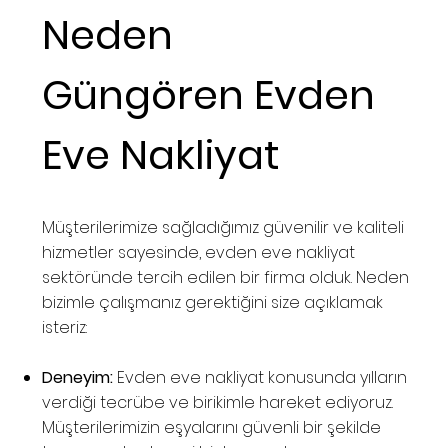
Neden
Güngören Evden
Eve Nakliyat
Müşterilerimize sağladığımız güvenilir ve kaliteli
hizmetler sayesinde, evden eve nakliyat
sektöründe tercih edilen bir firma olduk. Neden
bizimle çalışmanız gerektiğini size açıklamak
isteriz:
Deneyim:
Evden eve nakliyat konusunda yılların
verdiği tecrübe ve birikimle hareket ediyoruz.
Müşterilerimizin eşyalarını güvenli bir şekilde