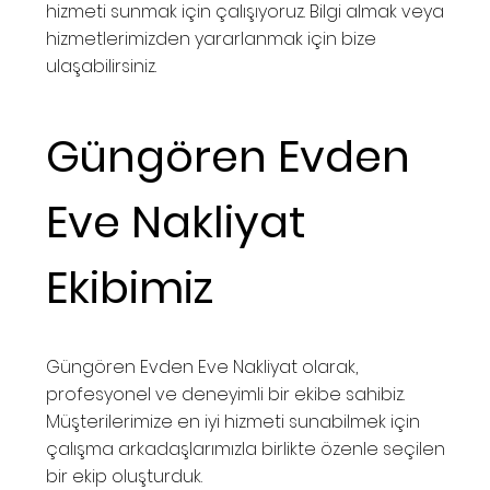
hizmeti sunmak için çalışıyoruz. Bilgi almak veya
hizmetlerimizden yararlanmak için bize
ulaşabilirsiniz.
Güngören Evden
Eve Nakliyat
Ekibimiz
Güngören Evden Eve Nakliyat olarak,
profesyonel ve deneyimli bir ekibe sahibiz.
Müşterilerimize en iyi hizmeti sunabilmek için
çalışma arkadaşlarımızla birlikte özenle seçilen
bir ekip oluşturduk.