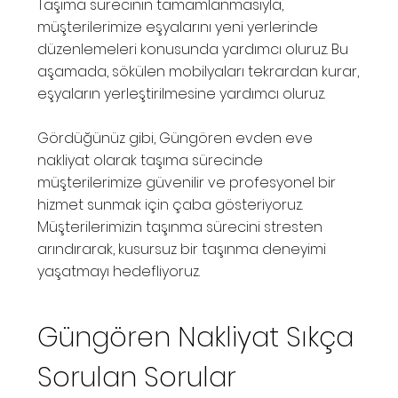
Taşıma sürecinin tamamlanmasıyla,
müşterilerimize eşyalarını yeni yerlerinde
düzenlemeleri konusunda yardımcı oluruz. Bu
aşamada, sökülen mobilyaları tekrardan kurar,
eşyaların yerleştirilmesine yardımcı oluruz.
Gördüğünüz gibi, Güngören evden eve
nakliyat olarak taşıma sürecinde
müşterilerimize güvenilir ve profesyonel bir
hizmet sunmak için çaba gösteriyoruz.
Müşterilerimizin taşınma sürecini stresten
arındırarak, kusursuz bir taşınma deneyimi
yaşatmayı hedefliyoruz.
Güngören Nakliyat Sıkça
Sorulan Sorular