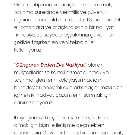
Gerekli ekipman ve araçlara sahip olmak,
taşınma sürecinde verimlilik ve güvenlik
açısından önemli bir faktördür. Biz, son model
ekipmanlara ve araçlara sahip bir nakliyat
firmasıyız. Bu sayede, eşyalarınızı güvenli bir
şekilde taşırken en yeni teknolojileri
kullanıyoruz.
"Güngören Evden Eve Nakliyat"
olarak,
müşterilerimize kaliteli hizmet sunmak ve
taşınma işlemlerini kolaylaştırmak için
buradayız. Deneyimli ekip arkadaşlarımızla sizin
için en iyi nakliyat çözümlerini sunmak için
sabırsızlanıyoruz.
İhtiyaçlarınızı karşılamak ve size yardımcı
olmak için bizimle iletişime geçmekten
çekinmeyin. Güvenilir bir nakliyat firması olarak,