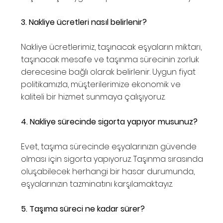
3. Nakliye ücretleri nasıl belirlenir?
Nakliye ücretlerimiz, taşınacak eşyaların miktarı,
taşınacak mesafe ve taşınma sürecinin zorluk
derecesine bağlı olarak belirlenir. Uygun fiyat
politikamızla, müşterilerimize ekonomik ve
kaliteli bir hizmet sunmaya çalışıyoruz.
4. Nakliye sürecinde sigorta yapıyor musunuz?
Evet, taşıma sürecinde eşyalarınızın güvende
olması için sigorta yapıyoruz. Taşınma sırasında
oluşabilecek herhangi bir hasar durumunda,
eşyalarınızın tazminatını karşılamaktayız.
5. Taşıma süreci ne kadar sürer?