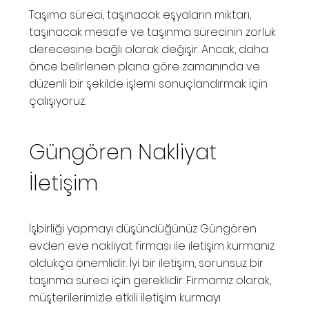
Taşıma süreci, taşınacak eşyaların miktarı,
taşınacak mesafe ve taşınma sürecinin zorluk
derecesine bağlı olarak değişir. Ancak, daha
önce belirlenen plana göre zamanında ve
düzenli bir şekilde işlemi sonuçlandırmak için
çalışıyoruz.
Güngören Nakliyat
İletişim
İşbirliği yapmayı düşündüğünüz Güngören
evden eve nakliyat firması ile iletişim kurmanız
oldukça önemlidir. İyi bir iletişim, sorunsuz bir
taşınma süreci için gereklidir. Firmamız olarak,
müşterilerimizle etkili iletişim kurmayı