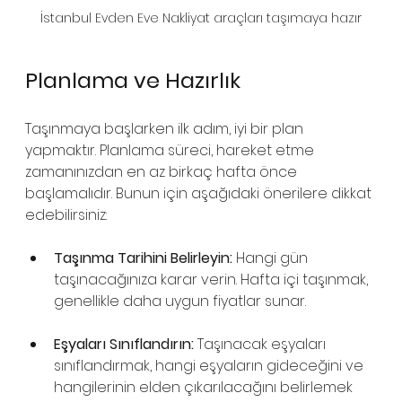
İstanbul Evden Eve Nakliyat araçları taşımaya hazır
Planlama ve Hazırlık
Taşınmaya başlarken ilk adım, iyi bir plan 
yapmaktır. Planlama süreci, hareket etme 
zamanınızdan en az birkaç hafta önce 
başlamalıdır. Bunun için aşağıdaki önerilere dikkat 
edebilirsiniz:
Taşınma Tarihini Belirleyin:
 Hangi gün 
taşınacağınıza karar verin. Hafta içi taşınmak, 
genellikle daha uygun fiyatlar sunar.
Eşyaları Sınıflandırın:
 Taşınacak eşyaları 
sınıflandırmak, hangi eşyaların gideceğini ve 
hangilerinin elden çıkarılacağını belirlemek 