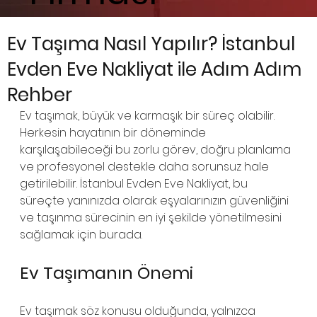
Ev Taşıma Nasıl Yapılır? İstanbul
Evden Eve Nakliyat ile Adım Adım
Rehber
Ev taşımak, büyük ve karmaşık bir süreç olabilir. 
Herkesin hayatının bir döneminde 
karşılaşabileceği bu zorlu görev, doğru planlama 
ve profesyonel destekle daha sorunsuz hale 
getirilebilir. İstanbul Evden Eve Nakliyat, bu 
süreçte yanınızda olarak eşyalarınızın güvenliğini 
ve taşınma sürecinin en iyi şekilde yönetilmesini 
sağlamak için burada.
Ev Taşımanın Önemi
Ev taşımak söz konusu olduğunda, yalnızca 