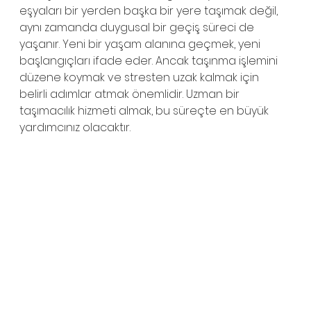
eşyaları bir yerden başka bir yere taşımak değil, 
aynı zamanda duygusal bir geçiş süreci de 
yaşanır. Yeni bir yaşam alanına geçmek, yeni 
başlangıçları ifade eder. Ancak taşınma işlemini 
düzene koymak ve stresten uzak kalmak için 
belirli adımlar atmak önemlidir. Uzman bir 
taşımacılık hizmeti almak, bu süreçte en büyük 
yardımcınız olacaktır.