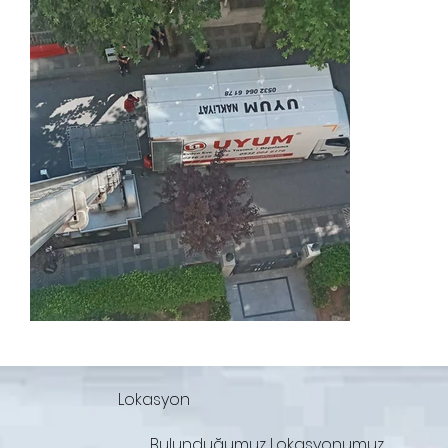
Lokasyon
Bulunduğumuz Lokasyonumuz