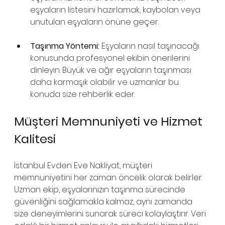
eşyaların listesini hazırlamak, kaybolan veya 
unutulan eşyaların önüne geçer.
Taşınma Yöntemi:
 Eşyaların nasıl taşınacağı 
konusunda profesyonel ekibin önerilerini 
dinleyin. Büyük ve ağır eşyaların taşınması 
daha karmaşık olabilir ve uzmanlar bu 
konuda size rehberlik eder.
Müşteri Memnuniyeti ve Hizmet 
Kalitesi
İstanbul Evden Eve Nakliyat, müşteri 
memnuniyetini her zaman öncelik olarak belirler. 
Uzman ekip, eşyalarınızın taşınma sürecinde 
güvenliğini sağlamakla kalmaz, aynı zamanda 
size deneyimlerini sunarak süreci kolaylaştırır. Veri 