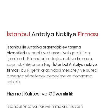
İstanbul
 Antalya Nakliye 
Firması
İstanbul ile Antalya arasındaki ev taşıma 
hizmetleri
, uzmanlık ve hassasiyet gerektiren 
işlemlerdir. Bu nedenle, doğru nakliye firmasını 
seçmek kritik önem taşır. 
İstanbul Antalya nakliye 
firması
, bu iki şehir arasındaki mesafeyi ve süreci 
başarıyla yönetecek deneyime ve donanıma 
sahiptir.
Hizmet Kalitesi ve Güvenilirlik
İstanbul Antalya nakliye firmaları, müşteri 