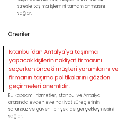
stresle taşıma işlemini tamamlanmasını 
sağlar.
Öneriler
İstanbul'dan Antalya'ya taşınma 
yapacak kişilerin nakliyat firmasını 
seçerken önceki müşteri yorumlarını ve 
firmanın taşıma politikalarını gözden 
geçirmeleri önemlidir.
Bu kapsamlı hizmetler, İstanbul ve Antalya 
arasında evden eve nakliyat süreçlerinin 
sorunsuz ve güvenli bir şekilde gerçekleşmesini 
sağlar.