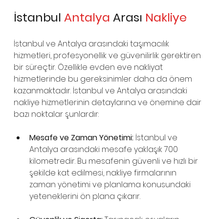
İstanbul 
Antalya 
Arası 
Nakliye
İstanbul ve Antalya arasındaki taşımacılık 
hizmetleri, profesyonellik ve güvenilirlik gerektiren 
bir süreçtir. Özellikle evden eve nakliyat 
hizmetlerinde bu gereksinimler daha da önem 
kazanmaktadır. İstanbul ve Antalya arasındaki 
nakliye hizmetlerinin detaylarına ve önemine dair 
bazı noktalar şunlardır:
Mesafe ve Zaman Yönetimi:
 İstanbul ve 
Antalya arasındaki mesafe yaklaşık 700 
kilometredir. Bu mesafenin güvenli ve hızlı bir 
şekilde kat edilmesi, nakliye firmalarının 
zaman yönetimi ve planlama konusundaki 
yeteneklerini ön plana çıkarır.