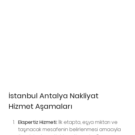
İstanbul Antalya Nakliyat 
Hizmet Aşamaları
Ekspertiz Hizmeti:
 İlk etapta, eşya miktarı ve 
taşınacak mesafenin belirlenmesi amacıyla 