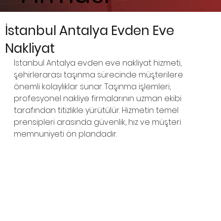
İstanbul Antalya Evden Eve
Nakliyat
İstanbul Antalya evden eve nakliyat hizmeti, 
şehirlerarası taşınma sürecinde müşterilere 
önemli kolaylıklar sunar. Taşınma işlemleri, 
profesyonel nakliye firmalarının uzman ekibi 
tarafından titizlikle yürütülür. Hizmetin temel 
prensipleri arasında güvenlik, hız ve müşteri 
memnuniyeti ön plandadır.