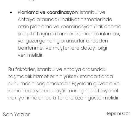
Planlama ve Koordinasyon:
 İstanbul ve 
Antalya arasındaki nakliyat hizmetlerinde 
etkin planlama ve koordinasyon kritik öneme 
sahiptir. Taşınma tarihleri, zaman planlaması, 
yol güzergahları gibi unsurlar önceden 
belirlenmeli ve müşterilere detaylı bilgi 
verilmelidir.
Bu faktörler, İstanbul ve Antalya arasındaki 
taşımacılık hizmetlerinin yüksek standartlarda 
sunulmasını sağlamaktadır. Eşyaların güvenle ve 
zamanında yerine ulaştırılması için, profesyonel 
nakliye firmaları bu kriterlere özen göstermelidir.
Hepsini Gör
Son Yazılar