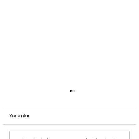
Yorumlar